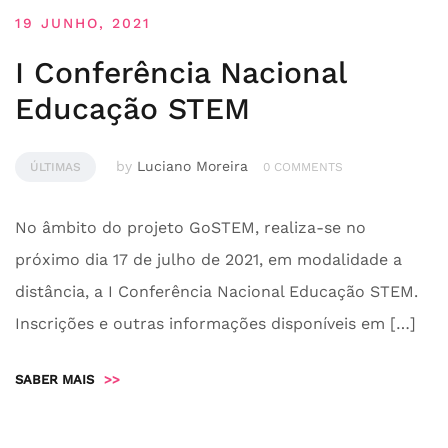
19 JUNHO, 2021
I Conferência Nacional
Educação STEM
by
Luciano Moreira
ÚLTIMAS
0 COMMENTS
No âmbito do projeto GoSTEM, realiza-se no
próximo dia 17 de julho de 2021, em modalidade a
distância, a I Conferência Nacional Educação STEM.
Inscrições e outras informações disponíveis em […]
SABER MAIS
>>