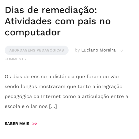
Dias de remediação:
Atividades com pais no
computador
by
Luciano Moreira
ABORDAGENS PEDAGÓGICAS
0
COMMENTS
Os dias de ensino a distância que foram ou vão
sendo longos mostraram que tanto a integração
pedagógica da Internet como a articulação entre a
escola e o lar nos […]
SABER MAIS
>>