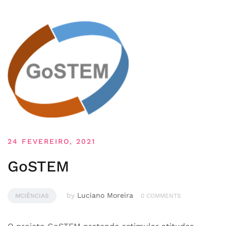
24 FEVEREIRO, 2021
GoSTEM
by
Luciano Moreira
MCIÊNCIAS
0 COMMENTS