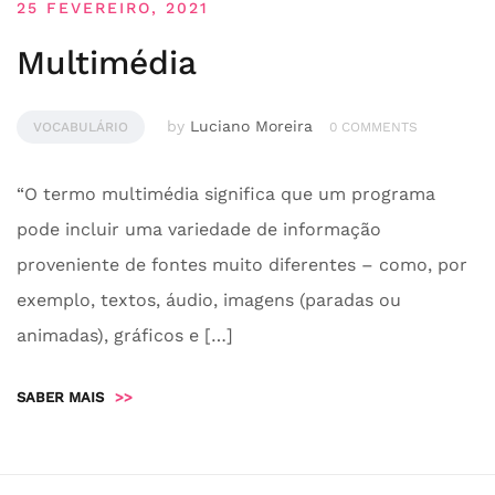
25 FEVEREIRO, 2021
Multimédia
by
Luciano Moreira
VOCABULÁRIO
0 COMMENTS
“O termo multimédia significa que um programa
pode incluir uma variedade de informação
proveniente de fontes muito diferentes – como, por
exemplo, textos, áudio, imagens (paradas ou
animadas), gráficos e […]
SABER MAIS
>>