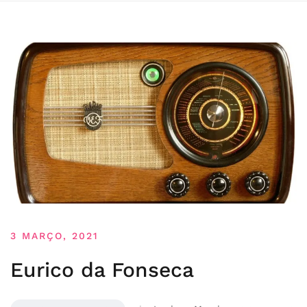
3 MARÇO, 2021
Eurico da Fonseca