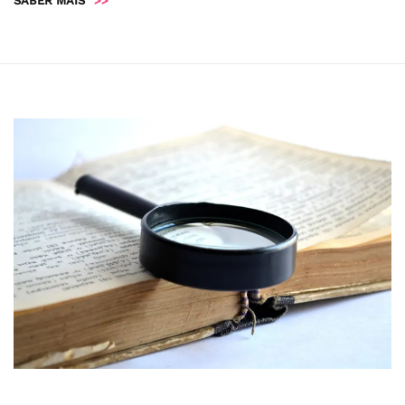
SABER MAIS
>>