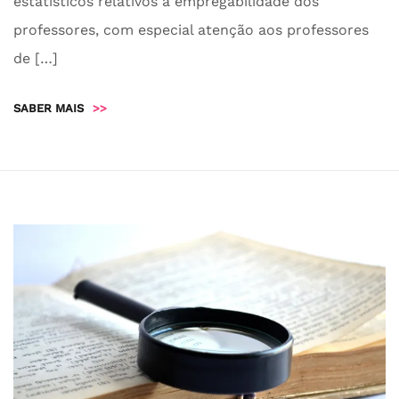
estatísticos relativos à empregabilidade dos
professores, com especial atenção aos professores
de […]
SABER MAIS
>>