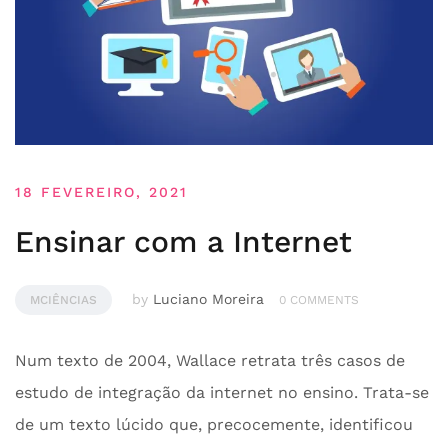
18 FEVEREIRO, 2021
Ensinar com a Internet
by
Luciano Moreira
MCIÊNCIAS
0 COMMENTS
Num texto de 2004, Wallace retrata três casos de
estudo de integração da internet no ensino. Trata-se
de um texto lúcido que, precocemente, identificou