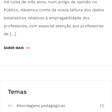
Há coisa de três anos, num artigo de opinião no
Público, dávamos conta da nossa leitura dos dados
estatísticos relativos à empregabilidade dos
professores, com especial atenção aos professores
de […]
SABER MAIS
>>
Temas
Abordagens pedagógicas
(1)