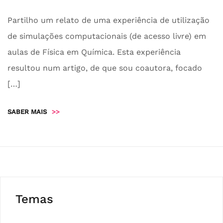
Partilho um relato de uma experiência de utilização
de simulações computacionais (de acesso livre) em
aulas de Física em Química. Esta experiência
resultou num artigo, de que sou coautora, focado
[…]
SABER MAIS
>>
Temas