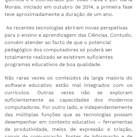
Morais. Iniciado em outubro de 2014, a primeira fase
teve aproximadamente a duração de um ano.
As recentes tecnologias abriram novas perspetivas
para o ensino e aprendizagem das Ciências. Contudo,
convém atender ao facto de que o potencial
pedagógico dos computadores só poderá ser
totalmente realizado se existirem suficientes
programas educativos de boa qualidade.
Não raras vezes os conteúdos da larga maioria do
software
educativo estão mal integrados com os
currículos. Outras vezes não se exploram
suficientemente as capacidades dos modernos
computadores. Por outro lado, e independentemente
das múltiplas funções que as tecnologias possam
desempenhar em contexto educativo – ferramentas
de produtividade, meios de expressão e criação,
canais de comunicação, fontes de informação e de