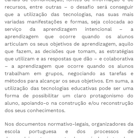
recursos, entre outras – o desafio será conseguir
que a utilização das tecnologias, nas suas mais
variadas manifestações e formas, seja colocada ao
serviço da aprendizagem intencional – a
aprendizagem que ocorre quando os alunos
articulam os seus objetivos de aprendizagem, aquilo
que fazem, as decisões que tomam, as estratégias
que utilizam e as respostas que dão – e colaborativa
– a aprendizagem que ocorre quando os alunos
trabalham em grupos, negociando as tarefas e
métodos para alcançar os seus objetivos. Em suma, a
utilização das tecnologias educativas pode ser uma
forma de possibilitar um claro protagonismo do
aluno, apoiando-o na construção e/ou reconstrução
dos seus conhecimentos.
Nos documentos normativo-legais, organizadores da
escola portuguesa e dos processos de