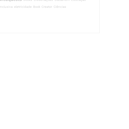
Inclusiva
eletricidade
Book Creator
Ciências