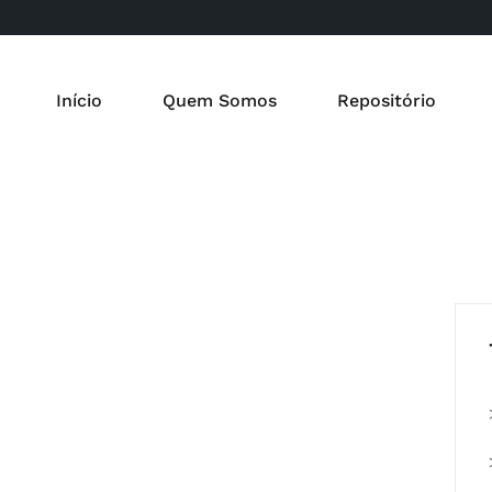
Início
Quem Somos
Repositório