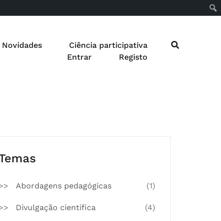
Novidades
Ciência participativa
Entrar
Registo
Temas
Abordagens pedagógicas
(1)
Divulgação científica
(4)