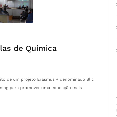
las de Química
bito de um projeto Erasmus + denominado Blic
earning para promover uma educação mais