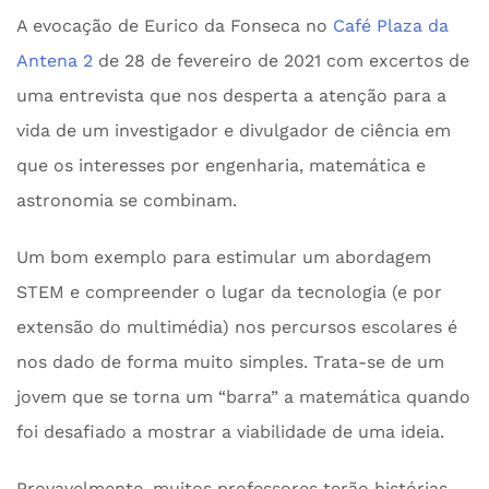
A evocação de Eurico da Fonseca no
Café Plaza da
Antena 2
de 28 de fevereiro de 2021 com excertos de
uma entrevista que nos desperta a atenção para a
vida de um investigador e divulgador de ciência em
que os interesses por engenharia, matemática e
astronomia se combinam.
Um bom exemplo para estimular um abordagem
STEM e compreender o lugar da tecnologia (e por
extensão do multimédia) nos percursos escolares é
nos dado de forma muito simples. Trata-se de um
jovem que se torna um “barra” a matemática quando
foi desafiado a mostrar a viabilidade de uma ideia.
Provavelmente, muitos professores terão histórias