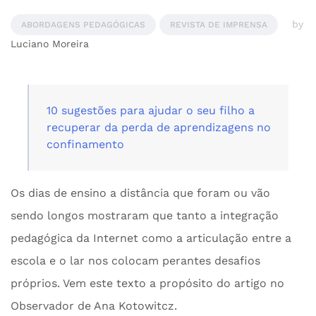
by
ABORDAGENS PEDAGÓGICAS
REVISTA DE IMPRENSA
Luciano Moreira
10 sugestões para ajudar o seu filho a
recuperar da perda de aprendizagens no
confinamento
Os dias de ensino a distância que foram ou vão
sendo longos mostraram que tanto a integração
pedagógica da Internet como a articulação entre a
escola e o lar nos colocam perantes desafios
próprios. Vem este texto a propósito do artigo no
Observador de Ana Kotowitcz.