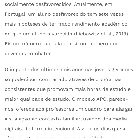
socialmente desfavorecidos. Atualmente, em
Portugal, um aluno desfavorecido tem sete vezes
mais hipóteses de ter fraco rendimento académico
do que um aluno favorecido (Liebowitz et al., 2018).
Eis um número que fala por si; um número que
devemos combater.
O impacte dos últimos dois anos nas jovens gerações
só poderá ser contrariado através de programas
consistentes que promovam mais horas de estudo e
maior qualidade de estudo. O modelo APC, parece-
nos, oferece aos professores um quadro para alargar
a sua ação ao contexto familiar, usando dos media
digitais, de forma intencional. Assim, os dias que aí