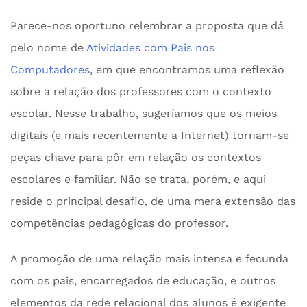
Parece-nos oportuno relembrar a proposta que dá
pelo nome de
Atividades com Pais nos
Computadores
, em que encontramos uma reflexão
sobre a relação dos professores com o contexto
escolar. Nesse trabalho, sugeríamos que os meios
digitais (e mais recentemente a Internet) tornam-se
peças chave para pôr em relação os contextos
escolares e familiar. Não se trata, porém, e aqui
reside o principal desafio, de uma mera extensão das
competências pedagógicas do professor.
A promoção de uma relação mais intensa e fecunda
com os pais, encarregados de educação, e outros
elementos da rede relacional dos alunos é exigente