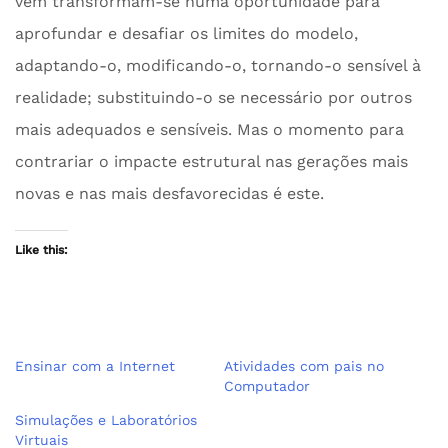
vêm transformam-se numa oportunidade para
aprofundar e desafiar os limites do modelo,
adaptando-o, modificando-o, tornando-o sensível à
realidade; substituindo-o se necessário por outros
mais adequados e sensíveis. Mas o momento para
contrariar o impacte estrutural nas gerações mais
novas e nas mais desfavorecidas é este.
Like this:
Ensinar com a Internet
Atividades com pais no
Computador
Simulações e Laboratórios
Virtuais