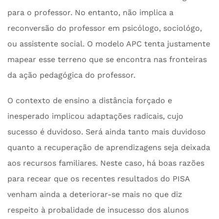
para o professor. No entanto, não implica a
reconversão do professor em psicólogo, sociológo,
ou assistente social. O modelo APC tenta justamente
mapear esse terreno que se encontra nas fronteiras
da ação pedagógica do professor.
O contexto de ensino a distância forçado e
inesperado implicou adaptações radicais, cujo
sucesso é duvidoso. Será ainda tanto mais duvidoso
quanto a recuperação de aprendizagens seja deixada
aos recursos familiares. Neste caso, há boas razões
para recear que os recentes resultados do PISA
venham ainda a deteriorar-se mais no que diz
respeito à probalidade de insucesso dos alunos