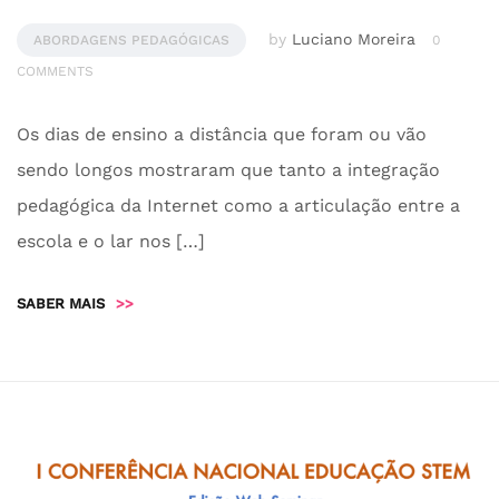
by
Luciano Moreira
ABORDAGENS PEDAGÓGICAS
0
COMMENTS
Os dias de ensino a distância que foram ou vão
sendo longos mostraram que tanto a integração
pedagógica da Internet como a articulação entre a
escola e o lar nos […]
SABER MAIS
>>