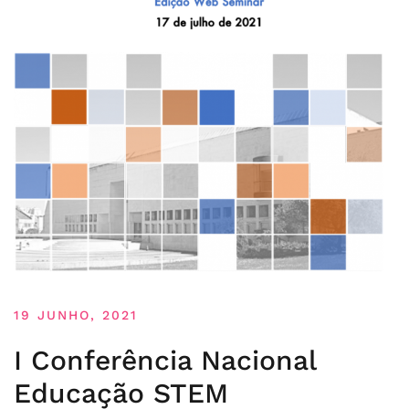
19 JUNHO, 2021
I Conferência Nacional
Educação STEM