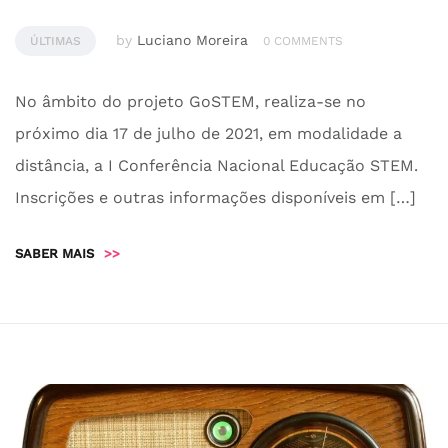
by
Luciano Moreira
ÚLTIMAS
0 COMMENTS
No âmbito do projeto GoSTEM, realiza-se no
próximo dia 17 de julho de 2021, em modalidade a
distância, a I Conferência Nacional Educação STEM.
Inscrições e outras informações disponíveis em […]
SABER MAIS
>>