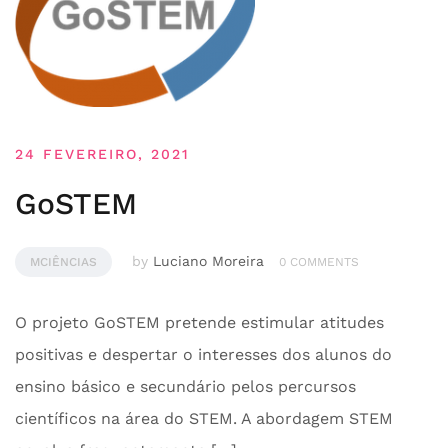
24 FEVEREIRO, 2021
GoSTEM
by
Luciano Moreira
MCIÊNCIAS
0 COMMENTS
O projeto GoSTEM pretende estimular atitudes
positivas e despertar o interesses dos alunos do
ensino básico e secundário pelos percursos
científicos na área do STEM. A abordagem STEM