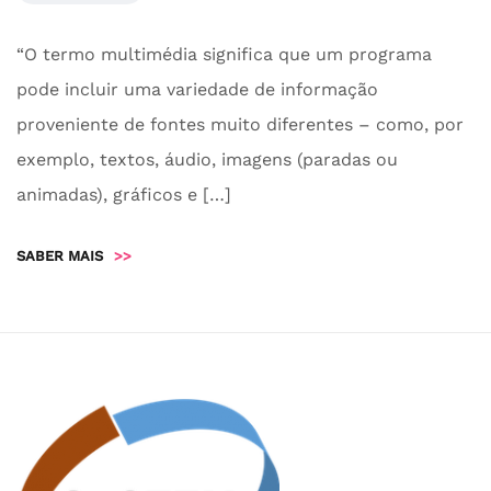
“O termo multimédia significa que um programa
pode incluir uma variedade de informação
proveniente de fontes muito diferentes – como, por
exemplo, textos, áudio, imagens (paradas ou
animadas), gráficos e […]
SABER MAIS
>>