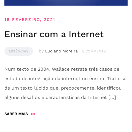
18 FEVEREIRO, 2021
Ensinar com a Internet
by
Luciano Moreira
MCIÊNCIAS
0 COMMENTS
Num texto de 2004, Wallace retrata três casos de
estudo de integração da internet no ensino. Trata-se
de um texto lúcido que, precocemente, identificou
alguns desafios e características da Internet […]
SABER MAIS
>>