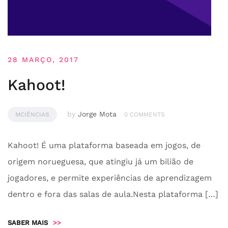
28 MARÇO, 2017
Kahoot!
by
Jorge Mota
MCIÊNCIAS
0 COMMENTS
Kahoot! É uma plataforma baseada em jogos, de
origem norueguesa, que atingiu já um bilião de
jogadores, e permite experiências de aprendizagem
dentro e fora das salas de aula.Nesta plataforma […]
SABER MAIS
>>