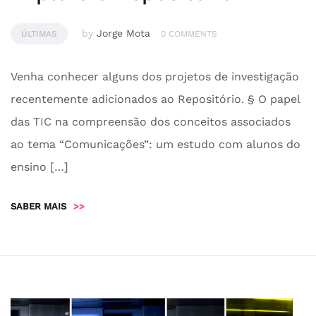
by
Jorge Mota
ÚLTIMAS
0 COMMENTS
Venha conhecer alguns dos projetos de investigação
recentemente adicionados ao Repositório. § O papel
das TIC na compreensão dos conceitos associados
ao tema “Comunicações”: um estudo com alunos do
ensino […]
SABER MAIS
>>