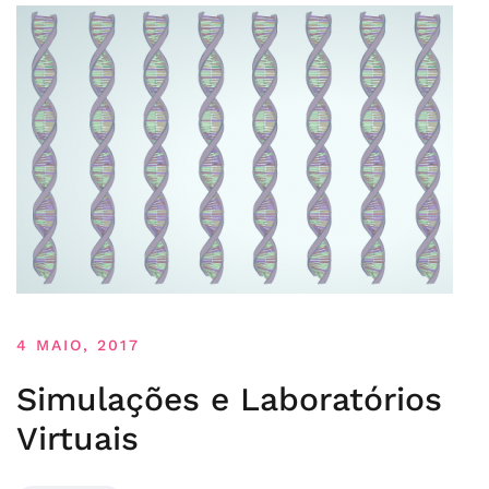
4 MAIO, 2017
Simulações e Laboratórios
Virtuais