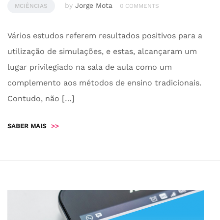
by
Jorge Mota
MCIÊNCIAS
0 COMMENTS
Vários estudos referem resultados positivos para a
utilização de simulações, e estas, alcançaram um
lugar privilegiado na sala de aula como um
complemento aos métodos de ensino tradicionais.
Contudo, não […]
SABER MAIS
>>