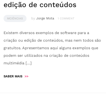
edição de conteúdos
by
Jorge Mota
MCIÊNCIAS
1 COMMENT
Existem diversos exemplos de software para a
criação ou edição de conteúdos, mas nem todos são
gratuitos. Apresentamos aqui alguns exemplos que
podem ser utilizados na criação de conteúdos
multimédia […]
SABER MAIS
>>