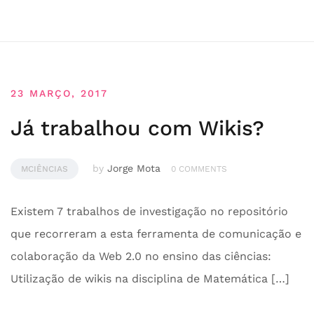
23 MARÇO, 2017
Já trabalhou com Wikis?
by
Jorge Mota
MCIÊNCIAS
0 COMMENTS
Existem 7 trabalhos de investigação no repositório
que recorreram a esta ferramenta de comunicação e
colaboração da Web 2.0 no ensino das ciências:
Utilização de wikis na disciplina de Matemática […]