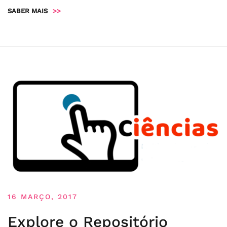
SABER MAIS
>>
16 MARÇO, 2017
Explore o Repositório