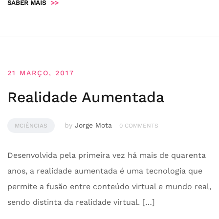
SABER MAIS
>>
21 MARÇO, 2017
Realidade Aumentada
by
Jorge Mota
MCIÊNCIAS
0 COMMENTS
Desenvolvida pela primeira vez há mais de quarenta
anos, a realidade aumentada é uma tecnologia que
permite a fusão entre conteúdo virtual e mundo real,
sendo distinta da realidade virtual. […]