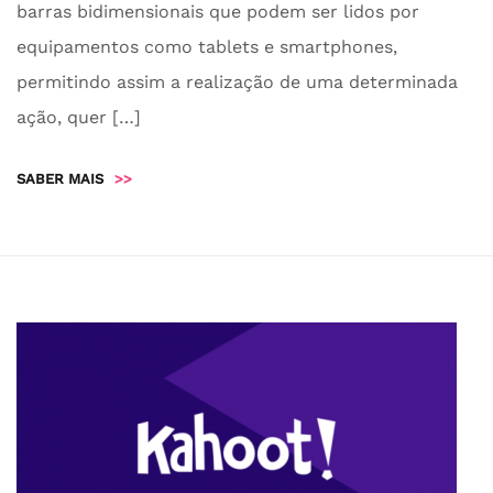
barras bidimensionais que podem ser lidos por
equipamentos como tablets e smartphones,
permitindo assim a realização de uma determinada
ação, quer […]
SABER MAIS
>>