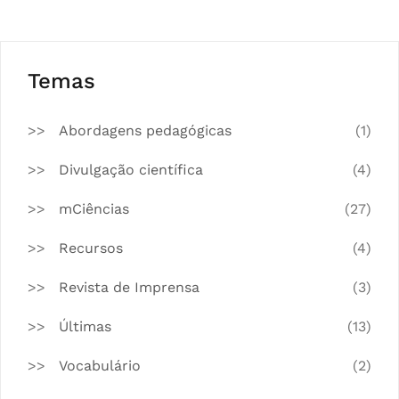
Temas
Abordagens pedagógicas
(1)
Divulgação científica
(4)
mCiências
(27)
Recursos
(4)
Revista de Imprensa
(3)
Últimas
(13)
Vocabulário
(2)