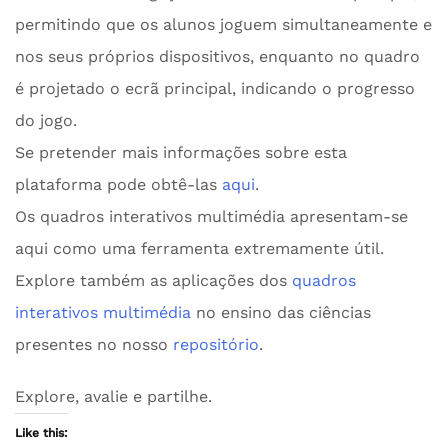
permitindo que os alunos joguem simultaneamente e
nos seus próprios dispositivos, enquanto no quadro
é projetado o ecrã principal, indicando o progresso
do jogo.
Se pretender mais informações sobre esta
plataforma pode obtê-las
aqui
.
Os quadros interativos multimédia apresentam-se
aqui como uma ferramenta extremamente útil.
Explore também as aplicações dos
quadros
interativos multimédia
no ensino das ciências
presentes no nosso
repositório
.
Explore, avalie e partilhe.
Like this: