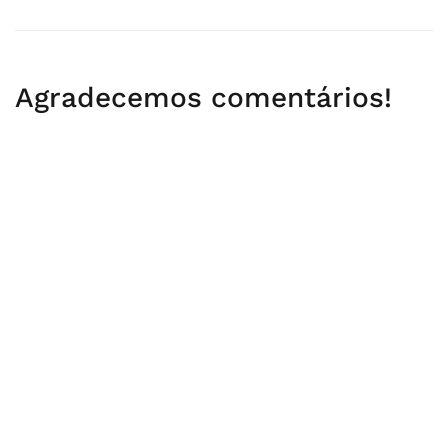
artigos
Agradecemos comentários!