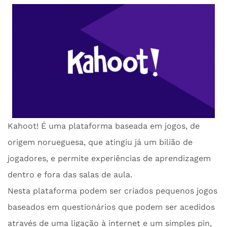
Kahoot! É uma plataforma baseada em jogos, de
origem norueguesa, que atingiu já um bilião de
jogadores, e permite experiências de aprendizagem
dentro e fora das salas de aula.
Nesta plataforma podem ser criados pequenos jogos
baseados em questionários que podem ser acedidos
através de uma ligação à internet e um simples pin,