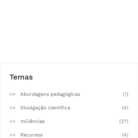
Temas
Abordagens pedagógicas
(1)
Divulgação científica
(4)
mCiências
(27)
Recursos
(4)