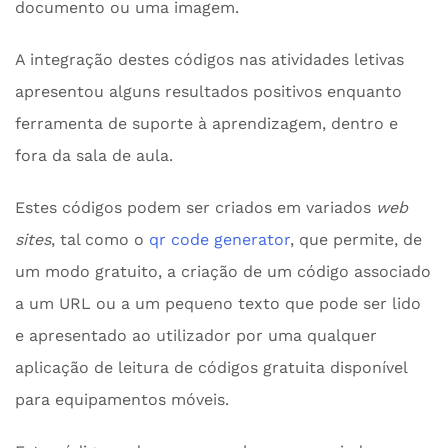
documento ou uma imagem.
A integração destes códigos nas atividades letivas
apresentou alguns resultados positivos enquanto
ferramenta de suporte à aprendizagem, dentro e
fora da sala de aula.
Estes códigos podem ser criados em variados
web
sites
, tal como o
qr code generator
, que permite, de
um modo gratuito, a criação de um código associado
a um URL ou a um pequeno texto que pode ser lido
e apresentado ao utilizador por uma qualquer
aplicação de leitura de códigos gratuita disponível
para equipamentos móveis.