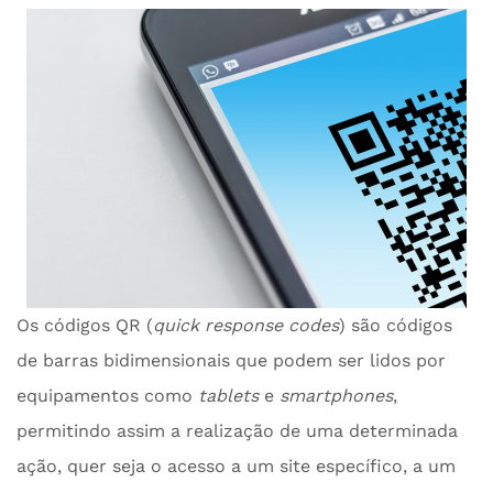
Os códigos QR (
quick response codes
) são códigos
de barras bidimensionais que podem ser lidos por
equipamentos como
tablets
e
smartphones
,
permitindo assim a realização de uma determinada
ação, quer seja o acesso a um site específico, a um