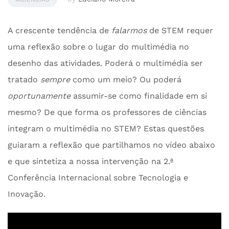
A crescente tendência de
falarmos
de STEM requer
uma reflexão sobre o lugar do multimédia no
desenho das atividades. Poderá o multimédia ser
tratado
sempre
como um meio? Ou poderá
oportunamente
assumir-se como finalidade em si
mesmo? De que forma os professores de ciências
integram o multimédia no STEM? Estas questões
guiaram a reflexão que partilhamos no vídeo abaixo
e que sintetiza a nossa intervenção na 2.ª
Conferência Internacional sobre Tecnologia e
Inovação.