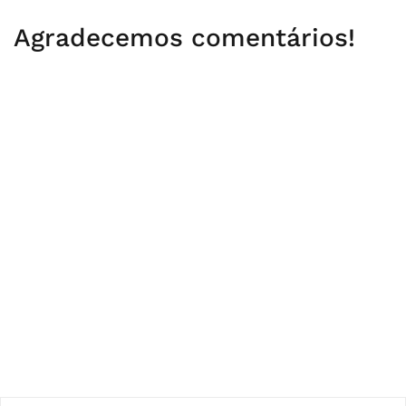
Agradecemos comentários!