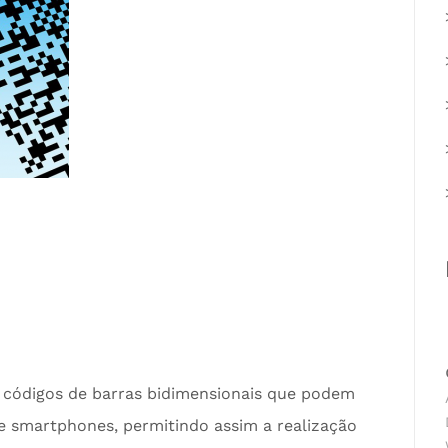
 códigos de barras bidimensionais que podem
e smartphones, permitindo assim a realização