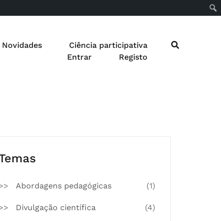
Novidades
Ciência participativa
Entrar
Registo
Temas
Abordagens pedagógicas
(1)
Divulgação científica
(4)