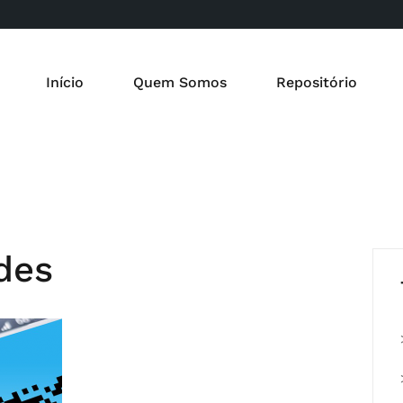
Início
Quem Somos
Repositório
des