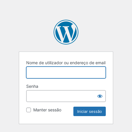
Nome de utilizador ou endereço de email
Senha
Manter sessão