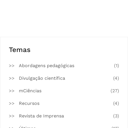
Temas
Abordagens pedagógicas
(1)
Divulgação científica
(4)
mCiências
(27)
Recursos
(4)
Revista de Imprensa
(3)