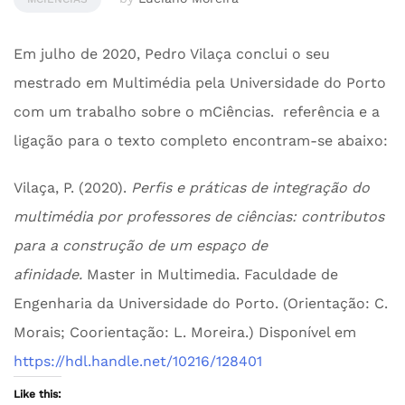
Em julho de 2020, Pedro Vilaça conclui o seu
mestrado em Multimédia pela Universidade do Porto
com um trabalho sobre o mCiências. referência e a
ligação para o texto completo encontram-se abaixo:
Vilaça, P. (2020).
Perfis e práticas de integração do
multimédia por professores de ciências: contributos
para a construção de um espaço de
afinidade.
Master in Multimedia. Faculdade de
Engenharia da Universidade do Porto. (Orientação: C.
Morais; Coorientação: L. Moreira.) Disponível em
https://hdl.handle.net/10216/128401
Like this: