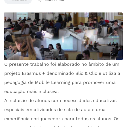
O presente trabalho foi elaborado no âmbito de um
projeto Erasmus + denominado Blic & Clic e utiliza a
pedagogia de Mobile Learning para promover uma
educação mais inclusiva.
A inclusão de alunos com necessidades educativas
especiais em atividades de sala de aula é uma
experiência enriquecedora para todos os alunos. Os