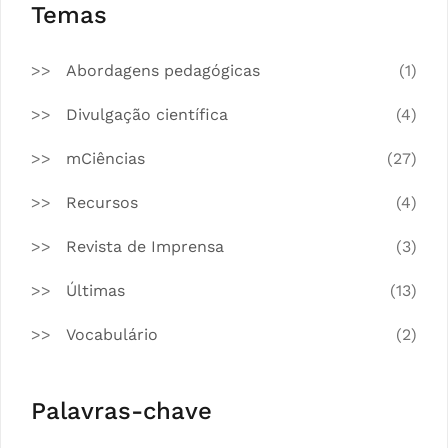
Temas
Abordagens pedagógicas
(1)
Divulgação científica
(4)
mCiências
(27)
Recursos
(4)
Revista de Imprensa
(3)
Últimas
(13)
Vocabulário
(2)
Palavras-chave