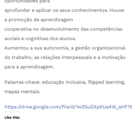
oportunidades para
aprofundar e aplicar os seus conhecimentos. Houve
a promoção da aprendizagem
cooperativa no desenvolvimento das competências
sociais e cognitivas dos alunos.
Aumentou a sua autonomia, a gestão organizacional
do trabalho, as relações interpessoais e a motivação
para a aprendizagem.
Palavras-chave: educação inclusiva, flipped learning,
mapas mentais.
https://drive.google.com/file/d/1w2SuGXpKUa4W_aH
Like this: