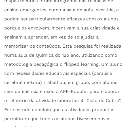
mapas mentais foram integrados nas técnicas de
ensino emergentes, como a sala de aula invertida, e
podem ser particularmente eficazes com os alunos,
porque os envolvem, incentivam a sua criatividade e
ensinam a aprender, em vez de só ajudar a
memorizar os conteúdos. Esta pesquisa foi realizada
numa aula de Química do 12o ano, utilizando como
metodologia pedagógica o flipped learning. Um aluno
com necessidades educativas especiais (paralisia
cerebral motora) trabalhou, em grupo, com alunos
sem deficiência e usou a APP-Popplet para elaborar
o relatório da atividade laboratorial “Ciclo de Cobre”.
Este estudo concluiu que as atividades propostas
permitiram que todos os alunos tivessem novas