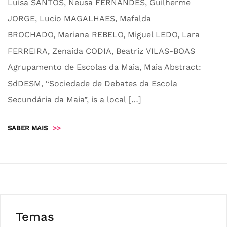
Luisa SANTOS, Neusa FERNANDES, Guilherme
JORGE, Lucio MAGALHAES, Mafalda
BROCHADO, Mariana REBELO, Miguel LEDO, Lara
FERREIRA, Zenaida CODIA, Beatriz VILAS-BOAS
Agrupamento de Escolas da Maia, Maia Abstract:
SdDESM, “Sociedade de Debates da Escola
Secundária da Maia”, is a local […]
SABER MAIS
>>
Temas